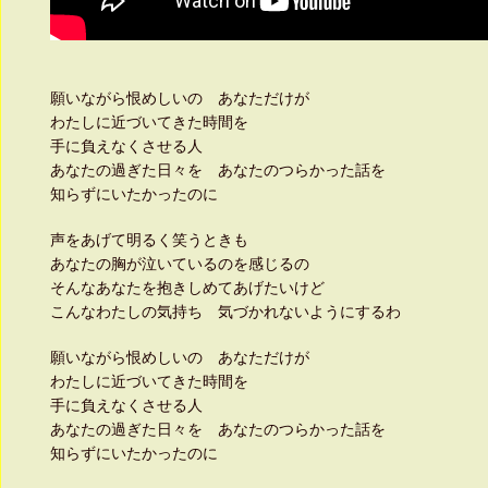
願いながら恨めしいの あなただけが
わたしに近づいてきた時間を
手に負えなくさせる人
あなたの過ぎた日々を あなたのつらかった話を
知らずにいたかったのに
声をあげて明るく笑うときも
あなたの胸が泣いているのを感じるの
そんなあなたを抱きしめてあげたいけど
こんなわたしの気持ち 気づかれないようにするわ
願いながら恨めしいの あなただけが
わたしに近づいてきた時間を
手に負えなくさせる人
あなたの過ぎた日々を あなたのつらかった話を
知らずにいたかったのに