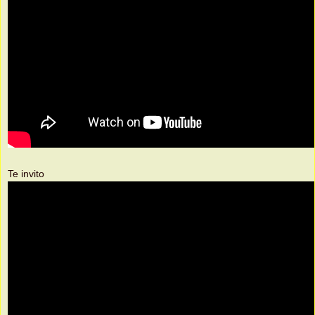
Te invito