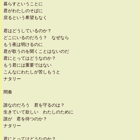
暮らすということに
君がわたしのそばに
戻るという希望もなく
君はどうしているのか？
どこにいるのだろう？ なぜなら
もう夜は明けるのに
君が歌うのを聞くことはないのだ
君にとってはどうなのか？
もう君には重要ではない
こんなにわたしが苦しもうと
ナタリー
間奏
誰なのだろう 君を守るのは？
生きていて欲しい わたしのために
誰が 君を待つのか？
ナタリー
君にとってはどうなのか？