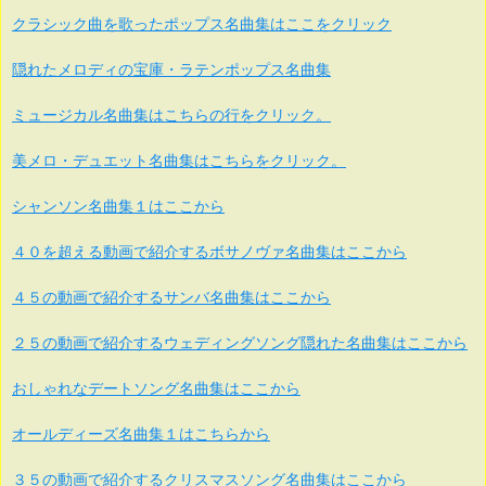
クラシック曲を歌ったポップス名曲集はここをクリック
隠れたメロディの宝庫・ラテンポップス名曲集
ミュージカル名曲集はこちらの行をクリック。
美メロ・デュエット名曲集はこちらをクリック。
シャンソン名曲集１はここから
４０を超える動画で紹介するボサノヴァ名曲集はここから
４５の動画で紹介するサンバ名曲集はここから
２５の動画で紹介するウェディングソング隠れた名曲集はここから
おしゃれなデートソング名曲集はここから
オールディーズ名曲集１はこちらから
３５の動画で紹介するクリスマスソング名曲集はここから