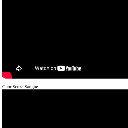
Cuor Senza Sangue