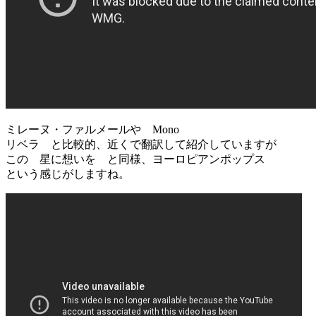
ミレーヌ・ファルメールや Mono
リベラ と比較的、近くで翻訳して紹介していますが
この 星に想いを と同様、ヨーロピアンポップス
という感じがしますね。