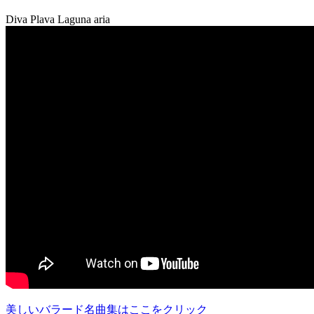
Diva Plava Laguna aria
美しいバラード名曲集はここをクリック