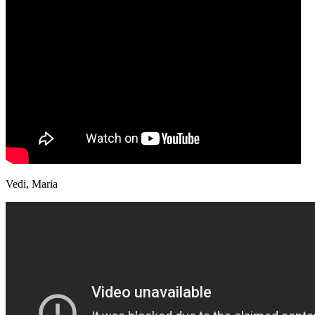
Vedi, Maria