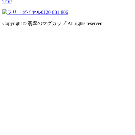
TOP
0120-831-806
Copyright © 翡翠のマグカップ All rights reserved.