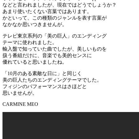
などと言われましたが、現在ではどうでしょうか？
あまり使いたくない言葉ではあります。
かといって、この種類のジャンルを表す言葉が
なかなか思いつきませんが。
テレビ東京系列の「美の巨人」のエンディング
テーマに使われました。
輸入盤で知っていた曲でしたが、美しいものを
扱う番組だけに、音楽でも美的センスに
優れていると思いましたね。
「10月のある素敵な日に」と同じく
美の巨人たちのエンディングテーマでした。
フィジンのパフォーマンスはさほどと
思いませんが。
CARMINE MEO