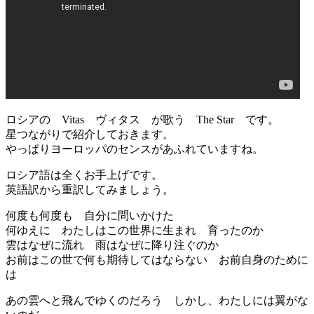
ロシアの Vitas ヴィタス が歌う The Star です。
星つながりで紹介しておきます。
やっぱりヨーロッパのセンスがあふれていますね。
ロシア語は全くお手上げです。
英語訳から重訳してみましょう。
何度も何度も 自分に問いかけた
何ゆえに わたしはこの世界に生まれ 育ったのか
雲はなぜに流れ 雨はなぜに降り注ぐのか
お前はこの世で何も期待してはならない お前自身のために
は
あの雲へと飛んでゆくのだろう しかし、わたしには翼がな