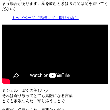
まう場合があります。薬を飲むときは３時間は間を置いてく
ださい）
トップページ（翡翠マグ・魔法の水）
ミシェル ぼくの美しい人
それは寄り添ってとても素敵になる言葉
とても素敵なんだ 寄り添うことで
必要だ 必要なんだ 必要なんだよ