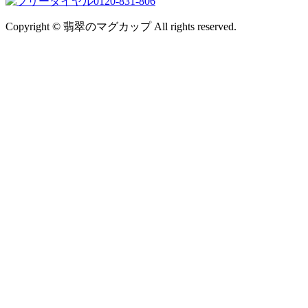
0120-831-806
Copyright © 翡翠のマグカップ All rights reserved.