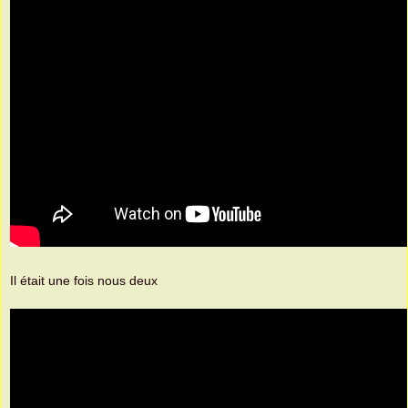
Il était une fois nous deux