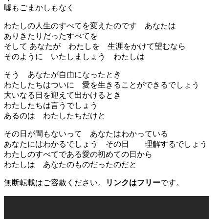
嘘もごまかしもなく
わたしの人生のすべてを変えたのです あなたは
ありきたりだったすべてを
そして あなたが わたしを 生涯をかけて望むなら
そのように いたしましょう わたしは
そう あなたが自由になったとき
わたしたちはついに 愛を生きることができるでしょう
大いなる日を迎えて出かけるとき
わたしたちは言うでしょう
あるのは わたしたちだけと
その日が間もないって あなたはわかっている
あなたにはわかるでしょう その日 理解するでしょう
わたしのすべてである愛の初めての日から
わたしは あなたのものだったのだと
無断転載はご容赦ください。
リンクはフリー
です。