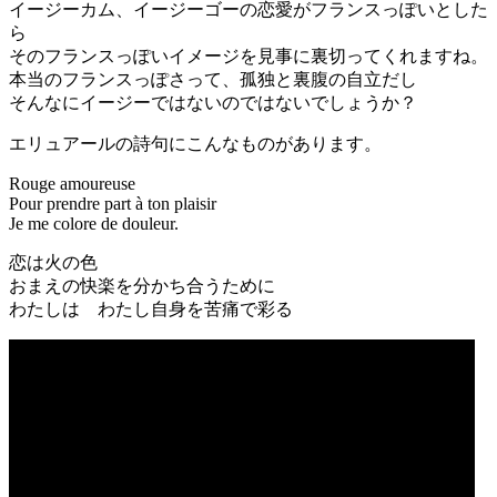
イージーカム、イージーゴーの恋愛がフランスっぽいとした
ら
そのフランスっぽいイメージを見事に裏切ってくれますね。
本当のフランスっぽさって、孤独と裏腹の自立だし
そんなにイージーではないのではないでしょうか？
エリュアールの詩句にこんなものがあります。
Rouge amoureuse
Pour prendre part à ton plaisir
Je me colore de douleur.
恋は火の色
おまえの快楽を分かち合うために
わたしは わたし自身を苦痛で彩る