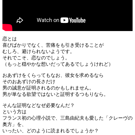
恋とは
喜びばかりでなく、苦痛をも引き受けることが
むしろ、避けられないようです。
それでこそ、恋なのでしょう。
（もっと穏やかな想いだってあるでしょうけれど）
おあずけをくらってもなお、彼女を求めるなら
そのおあずけの長さだけ
男の誠意が証明されるのかもしれません。
男が単なる欲望ではないと証明するつもりなら。
そんな証明などなぜ必要なんだ？
という方は
フランス初の心理小説で、三島由紀夫も愛した「クレーヴの
奥方」を、
いったい、どのように読まれるでしょうか？