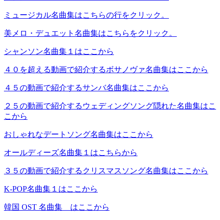
ミュージカル名曲集はこちらの行をクリック。
美メロ・デュエット名曲集はこちらをクリック。
シャンソン名曲集１はここから
４０を超える動画で紹介するボサノヴァ名曲集はここから
４５の動画で紹介するサンバ名曲集はここから
２５の動画で紹介するウェディングソング隠れた名曲集はこ
こから
おしゃれなデートソング名曲集はここから
オールディーズ名曲集１はこちらから
３５の動画で紹介するクリスマスソング名曲集はここから
K-POP名曲集１はここから
韓国 OST 名曲集 はここから