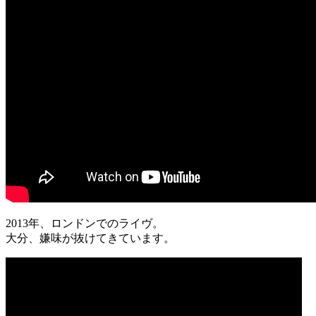
2013年、ロンドンでのライヴ。
大分、嫌味が抜けてきています。