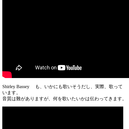
Shirley Bassey も、いかにも歌いそうだし、実際、歌って
います。
音質は難がありますが、何を歌いたいかは伝わってきます。