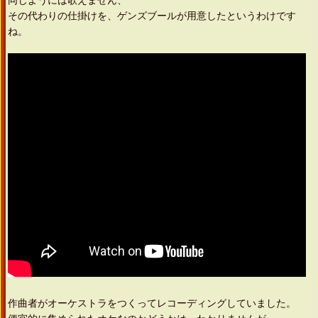
同じようには歌えません、
その代わりの仕掛けを、ゲンズブールが用意したというわけです
ね。
作曲者がオーケストラをつくってレコーディングしていました。