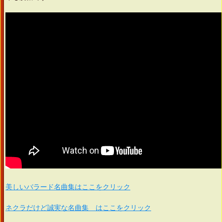
美しいバラード名曲集はここをクリック
ネクラだけど誠実な名曲集 はここをクリック