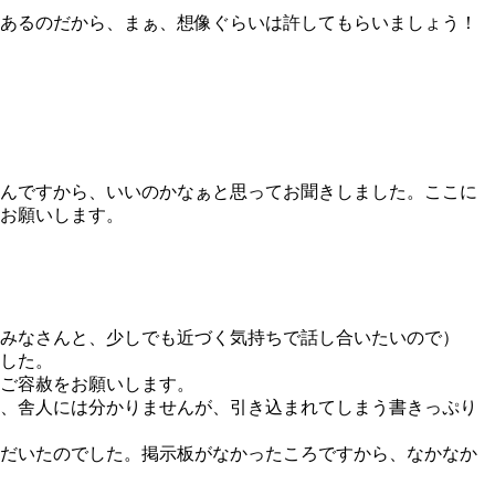
あるのだから、まぁ、想像ぐらいは許してもらいましょう！
んですから、いいのかなぁと思ってお聞きしました。ここに
お願いします。
みなさんと、少しでも近づく気持ちで話し合いたいので）
した。
ご容赦をお願いします。
、舎人には分かりませんが、引き込まれてしまう書きっぷり
だいたのでした。掲示板がなかったころですから、なかなか