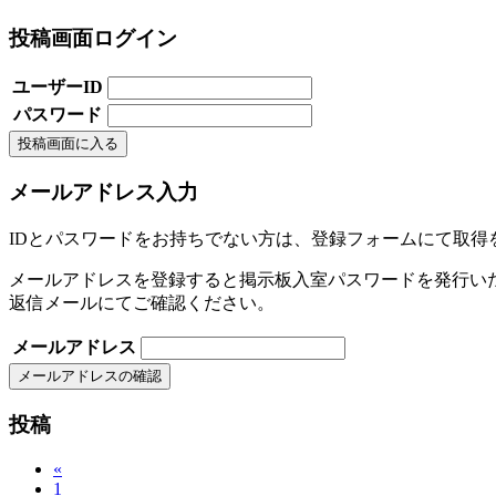
投稿画面ログイン
ユーザーID
パスワード
メールアドレス入力
IDとパスワードをお持ちでない方は、登録フォームにて取得
メールアドレスを登録すると掲示板入室パスワードを発行い
返信メールにてご確認ください。
メールアドレス
投稿
«
1