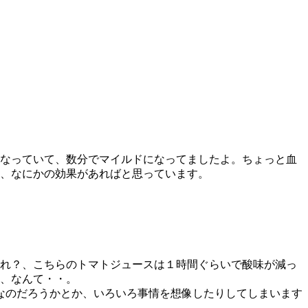
なっていて、数分でマイルドになってましたよ。ちょっと血
、なにかの効果があればと思っています。
れ？、こちらのトマトジュースは１時間ぐらいで酸味が減っ
、なんて・・。
なのだろうかとか、いろいろ事情を想像したりしてしまいます