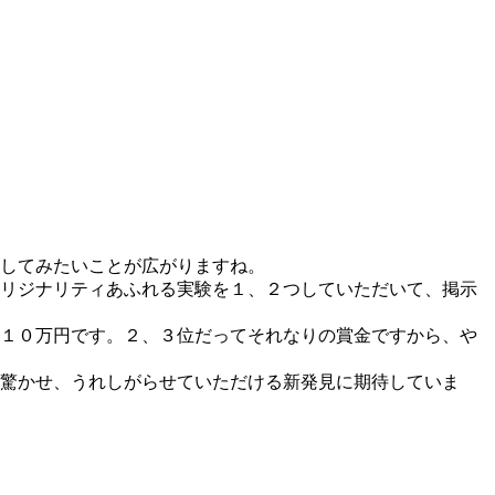
してみたいことが広がりますね。
リジナリティあふれる実験を１、２つしていただいて、掲示
１０万円です。２、３位だってそれなりの賞金ですから、や
驚かせ、うれしがらせていただける新発見に期待していま