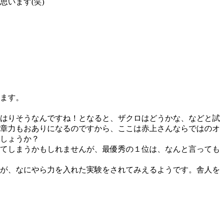
います(笑)
ます。
はりそうなんですね！となると、ザクロはどうかな、などと試
章力もおありになるのですから、ここは赤上さんならではのオ
しょうか？
てしまうかもしれませんが、最優秀の１位は、なんと言っても
が、なにやら力を入れた実験をされてみえるようです。舎人を