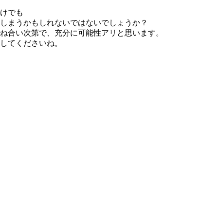
けでも
しまうかもしれないではないでしょうか？
ね合い次第で、充分に可能性アリと思います。
してくださいね。