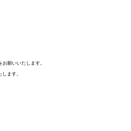
をお願いいたします。
たします。